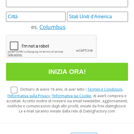
es.
Columbus
Dichiaro di avere 18 anni, di aver letto i
Termini e Condizioni
,
l’Informativa sulla Privacy
,
l’Informativa sui Cookie
, di averli compresi e
accettati. Accetto inoltre di ricevere via email newsletter, aggiornamenti,
notifiche e comunicazioni dagli altri profili, inviate da free.datingbox.it.
Le e-mail saranno inviate dalla rete di DatingFactory.com