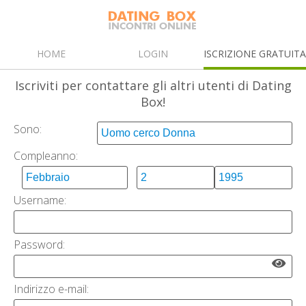
HOME
LOGIN
ISCRIZIONE GRATUIT
Iscriviti
per contattare gli altri utenti di Dating
Box!
Sono:
Compleanno:
Username:
Password:
Indirizzo e-mail: